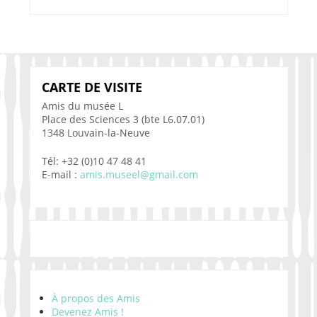
CARTE DE VISITE
Amis du musée L
Place des Sciences 3 (bte L6.07.01)
1348 Louvain-la-Neuve
Tél: +32 (0)10 47 48 41
E-mail :
amis.museel@gmail.com
À propos des Amis
Devenez Amis !