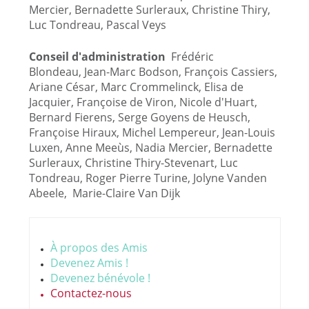
Mercier, Bernadette Surleraux, Christine Thiry,
Luc Tondreau, Pascal Veys
Conseil d'administration
Frédéric
Blondeau, Jean-Marc Bodson, François Cassiers,
Ariane César, Marc Crommelinck, Elisa de
Jacquier, Françoise de Viron, Nicole d'Huart,
Bernard Fierens, Serge Goyens de Heusch,
Françoise Hiraux, Michel Lempereur, Jean-Louis
Luxen, Anne Meeùs, Nadia Mercier, Bernadette
Surleraux, Christine Thiry-Stevenart, Luc
Tondreau, Roger Pierre Turine, Jolyne Vanden
Abeele, Marie-Claire Van Dijk
À propos des Amis
Devenez Amis !
Devenez bénévole !
Contactez-nous