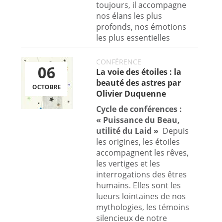
toujours, il accompagne
nos élans les plus
profonds, nos émotions
les plus essentielles
CONFÉRENCE
06
La voie des étoiles : la
beauté des astres par
OCTOBRE
Olivier Duquenne
Cycle de conférences :
« Puissance du Beau,
utilité du Laid »
Depuis
les origines, les étoiles
accompagnent les rêves,
les vertiges et les
interrogations des êtres
humains. Elles sont les
lueurs lointaines de nos
mythologies, les témoins
silencieux de notre